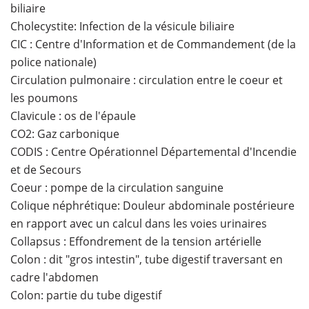
biliaire
Cholecystite: Infection de la vésicule biliaire
CIC : Centre d'Information et de Commandement (de la
police nationale)
Circulation pulmonaire : circulation entre le coeur et
les poumons
Clavicule : os de l'épaule
CO2: Gaz carbonique
CODIS : Centre Opérationnel Départemental d'Incendie
et de Secours
Coeur : pompe de la circulation sanguine
Colique néphrétique: Douleur abdominale postérieure
en rapport avec un calcul dans les voies urinaires
Collapsus : Effondrement de la tension artérielle
Colon : dit "gros intestin", tube digestif traversant en
cadre l'abdomen
Colon: partie du tube digestif