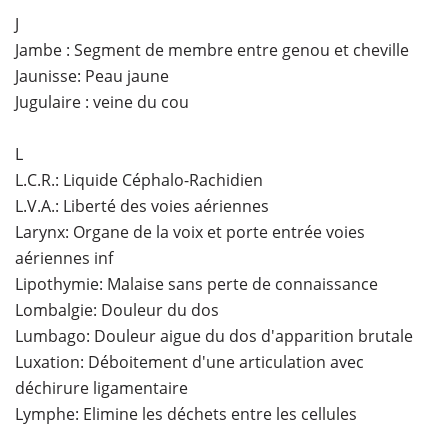
J
Jambe : Segment de membre entre genou et cheville
Jaunisse: Peau jaune
Jugulaire : veine du cou
L
L.C.R.: Liquide Céphalo-Rachidien
L.V.A.: Liberté des voies aériennes
Larynx: Organe de la voix et porte entrée voies
aériennes inf
Lipothymie: Malaise sans perte de connaissance
Lombalgie: Douleur du dos
Lumbago: Douleur aigue du dos d'apparition brutale
Luxation: Déboitement d'une articulation avec
déchirure ligamentaire
Lymphe: Elimine les déchets entre les cellules