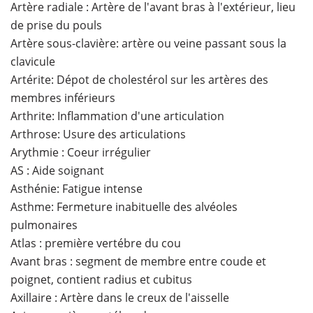
Artère radiale : Artère de l'avant bras à l'extérieur, lieu
de prise du pouls
Artère sous-clavière: artère ou veine passant sous la
clavicule
Artérite: Dépot de cholestérol sur les artères des
membres inférieurs
Arthrite: Inflammation d'une articulation
Arthrose: Usure des articulations
Arythmie : Coeur irrégulier
AS : Aide soignant
Asthénie: Fatigue intense
Asthme: Fermeture inabituelle des alvéoles
pulmonaires
Atlas : première vertébre du cou
Avant bras : segment de membre entre coude et
poignet, contient radius et cubitus
Axillaire : Artère dans le creux de l'aisselle