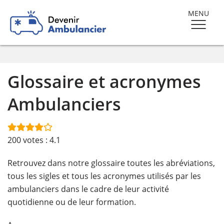
MENU
Glossaire et acronymes
Ambulanciers
200
votes :
4.1
Retrouvez dans notre glossaire toutes les abréviations,
tous les sigles et tous les acronymes utilisés par les
ambulanciers dans le cadre de leur activité
quotidienne ou de leur formation.