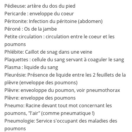
Pédieuse: artère du dos du pied
Pericarde : enveloppe du coeur
Péritonite: Infection du péritoine (abdomen)
Péroné : Os de la jambe
Petite circulation : circulation entre le coeur et les
poumons
Phlébite: Caillot de snag dans une veine
Plaquettes : cellule du sang servant à coaguler le sang
Plasma : liquide du sang
Pleurésie: Présence de liquide entre les 2 feuillets de la
plèvre (enveloppe des poumons)
Plèvre: enveoloppe du poumon, voir pneumothorax
Plèvre: enveloppe des poumons
Pneumo: Racine devant tout mot concernant les
poumons, "l'air" (comme pneumatique !)
Pneumologie: Service s'occupant des maladies des
poumons