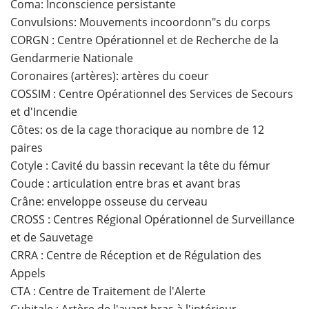
Coma: Inconscience persistante
Convulsions: Mouvements incoordonn"s du corps
CORGN : Centre Opérationnel et de Recherche de la
Gendarmerie Nationale
Coronaires (artères): artères du coeur
COSSIM : Centre Opérationnel des Services de Secours
et d'Incendie
Côtes: os de la cage thoracique au nombre de 12
paires
Cotyle : Cavité du bassin recevant la tête du fémur
Coude : articulation entre bras et avant bras
Crâne: enveloppe osseuse du cerveau
CROSS : Centres Régional Opérationnel de Surveillance
et de Sauvetage
CRRA : Centre de Réception et de Régulation des
Appels
CTA : Centre de Traitement de l'Alerte