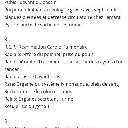
Pubis : devant du bassin
Purpura fulminans: méningite grave avec septicémie ,
plaques bleutées et détresse circulatoire chez l'enfant
Pylore: porte de sortie de l'estomac
R
R.C.P.: Réanimation Cardio Pulmonaire
Radiale: Artère du poignet, prise du pouls
Radiothérapie : Traitement localisé par des rayons d'un
cancer
Radius : os de l'avant bras
Rate: Orgame du système lymphatique, plein de sang
Rectum: entre le colon et l'anus
Reins: Organes sécrétant l'urine
Rotule : Os du genou
S