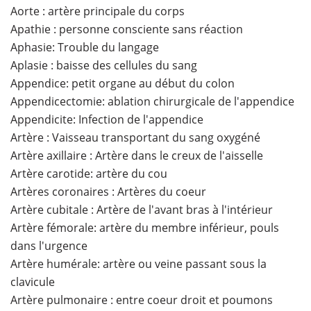
Aorte : artère principale du corps
Apathie : personne consciente sans réaction
Aphasie: Trouble du langage
Aplasie : baisse des cellules du sang
Appendice: petit organe au début du colon
Appendicectomie: ablation chirurgicale de l'appendice
Appendicite: Infection de l'appendice
Artère : Vaisseau transportant du sang oxygéné
Artère axillaire : Artère dans le creux de l'aisselle
Artère carotide: artère du cou
Artères coronaires : Artères du coeur
Artère cubitale : Artère de l'avant bras à l'intérieur
Artère fémorale: artère du membre inférieur, pouls
dans l'urgence
Artère humérale: artère ou veine passant sous la
clavicule
Artère pulmonaire : entre coeur droit et poumons