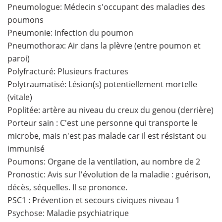
Pneumologue: Médecin s'occupant des maladies des
poumons
Pneumonie: Infection du poumon
Pneumothorax: Air dans la plèvre (entre poumon et
paroi)
Polyfracturé: Plusieurs fractures
Polytraumatisé: Lésion(s) potentiellement mortelle
(vitale)
Poplitée: artère au niveau du creux du genou (derrière)
Porteur sain : C'est une personne qui transporte le
microbe, mais n'est pas malade car il est résistant ou
immunisé
Poumons: Organe de la ventilation, au nombre de 2
Pronostic: Avis sur l'évolution de la maladie : guérison,
décès, séquelles. Il se prononce.
PSC1 : Prévention et secours civiques niveau 1
Psychose: Maladie psychiatrique