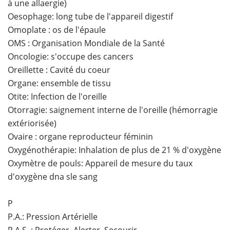
à une allaergie)
Oesophage: long tube de l'appareil digestif
Omoplate : os de l'épaule
OMS : Organisation Mondiale de la Santé
Oncologie: s'occupe des cancers
Oreillette : Cavité du coeur
Organe: ensemble de tissu
Otite: Infection de l'oreille
Otorragie: saignement interne de l'oreille (hémorragie
extériorisée)
Ovaire : organe reproducteur féminin
Oxygénothérapie: Inhalation de plus de 21 % d'oxygène
Oxymètre de pouls: Appareil de mesure du taux
d'oxygène dna sle sang
P
P.A.: Pression Artérielle