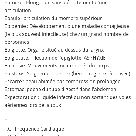
Entorse : Elongation sans déboitement d'une
articulation
Epaule : articulation du membre supérieur
Epidémie : Développement d'une maladie contagieuse
(le plus souvent infectieuse) chez un grand nombre de
personnes
Epiglotte: Organe situé au dessus du larynx
Epiglottite: Infection de l'épiglotte. ASPHYXIE
Epilepsie: Mouvements incoordonés du corps
Epistaxis: Saignement de nez (hémorragie extériorisée)
Escarre : peau abimée par compression prolongée
Estomac: poche du tube digestif dans l'abdomen
Expectoration : liquide infecté ou non sortant des voies
aériennes lors de la toux
F
F.C.: Fréquence Cardiaque